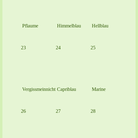
Pflaume
Himmelblau
Hellblau
23
24
25
Vergissmeinnicht
Capriblau
Marine
26
27
28