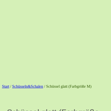
Start
/
Schüsseln&Schalen
/ Schüssel glatt (Farbgröße M)