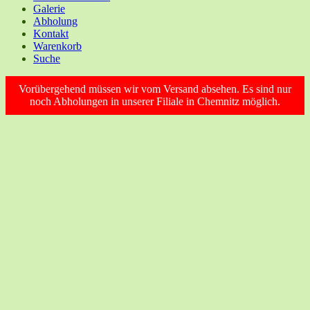
Galerie
Abholung
Kontakt
Warenkorb
Suche
Vorübergehend müssen wir vom Versand absehen. Es sind nur
noch Abholungen in unserer Filiale in Chemnitz möglich.