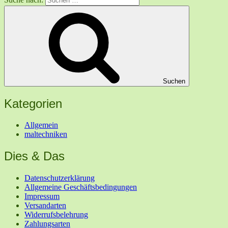
Suchen
Kategorien
Allgemein
maltechniken
Dies & Das
Datenschutzerklärung
Allgemeine Geschäftsbedingungen
Impressum
Versandarten
Widerrufsbelehrung
Zahlungsarten