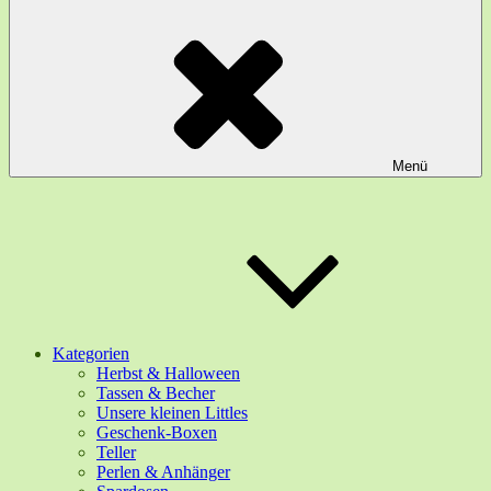
Menü
Kategorien
Herbst & Halloween
Tassen & Becher
Unsere kleinen Littles
Geschenk-Boxen
Teller
Perlen & Anhänger