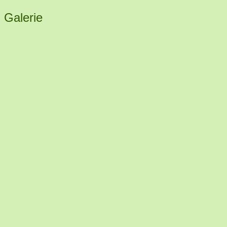
Galerie