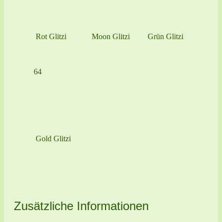
Rot Glitzi
Moon Glitzi
Grün Glitzi
64
Gold Glitzi
Zusätzliche Informationen