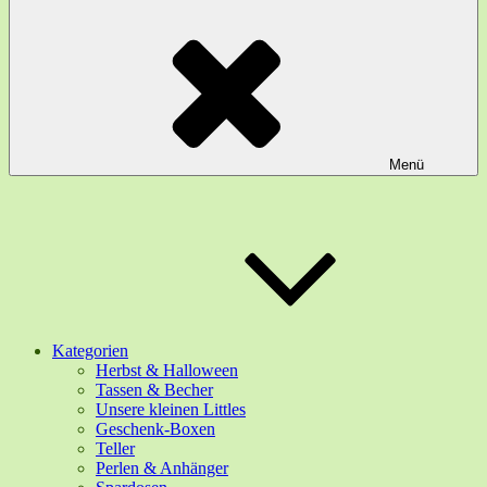
Menü
Kategorien
Herbst & Halloween
Tassen & Becher
Unsere kleinen Littles
Geschenk-Boxen
Teller
Perlen & Anhänger