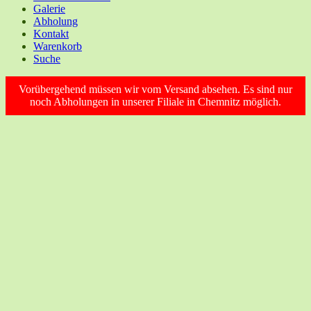
Galerie
Abholung
Kontakt
Warenkorb
Suche
Vorübergehend müssen wir vom Versand absehen. Es sind nur
noch Abholungen in unserer Filiale in Chemnitz möglich.