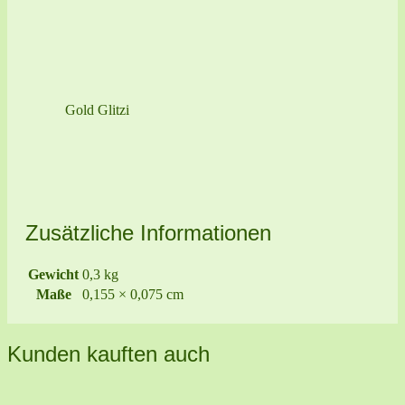
Gold Glitzi
Zusätzliche Informationen
Gewicht
0,3 kg
Maße
0,155 × 0,075 cm
Kunden kauften auch