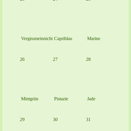
Vergissmeinnicht
Capriblau
Marine
26
27
28
Mintgrün
Pistazie
Jade
29
30
31