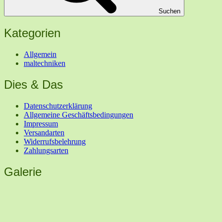
Suchen
Kategorien
Allgemein
maltechniken
Dies & Das
Datenschutzerklärung
Allgemeine Geschäftsbedingungen
Impressum
Versandarten
Widerrufsbelehrung
Zahlungsarten
Galerie