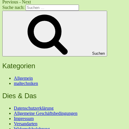
Previous
-
Next
Suche nach:
Suchen
Kategorien
Allgemein
maltechniken
Dies & Das
Datenschutzerklärung
Allgemeine Geschäftsbedingungen
Impressum
Versandarten
Widerrufsbelehrung