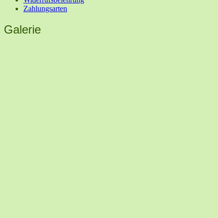
Zahlungsarten
Galerie