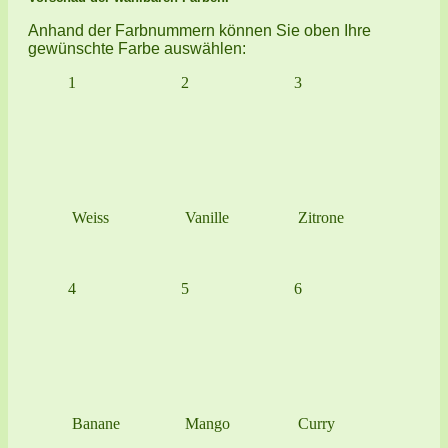
Anhand der Farbnummern können Sie oben Ihre
gewünschte Farbe auswählen:
1
2
3
Weiss
Vanille
Zitrone
4
5
6
Banane
Mango
Curry