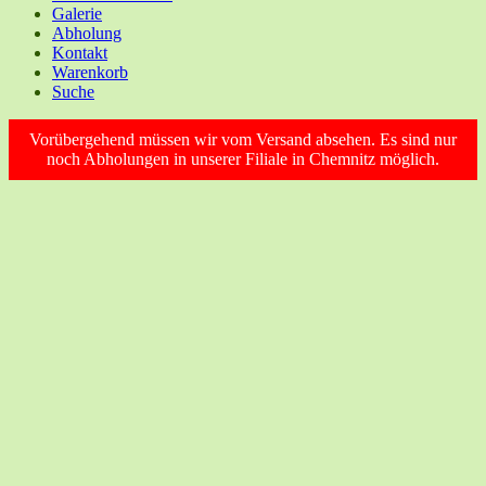
Galerie
Abholung
Kontakt
Warenkorb
Suche
Vorübergehend müssen wir vom Versand absehen. Es sind nur
noch Abholungen in unserer Filiale in Chemnitz möglich.