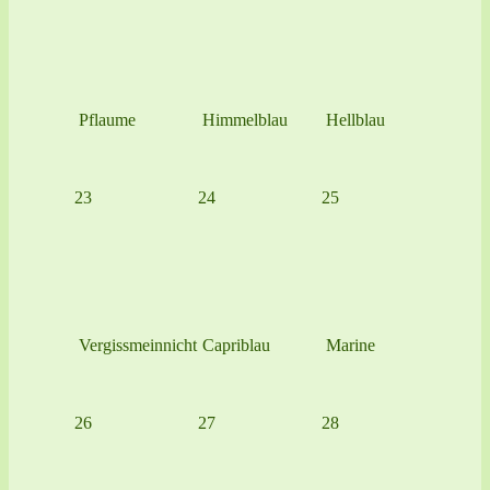
Pflaume
Himmelblau
Hellblau
23
24
25
Vergissmeinnicht
Capriblau
Marine
26
27
28