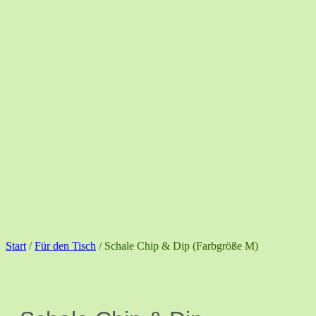
Start
/
Für den Tisch
/ Schale Chip & Dip (Farbgröße M)