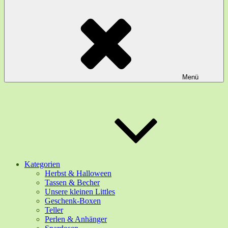
Menü
Kategorien
Herbst & Halloween
Tassen & Becher
Unsere kleinen Littles
Geschenk-Boxen
Teller
Perlen & Anhänger