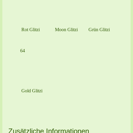
Rot Glitzi
Moon Glitzi
Grün Glitzi
64
Gold Glitzi
Zusätzliche Informationen