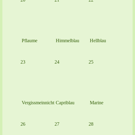
Pflaume
Himmelblau
Hellblau
23
24
25
Vergissmeinnicht
Capriblau
Marine
26
27
28