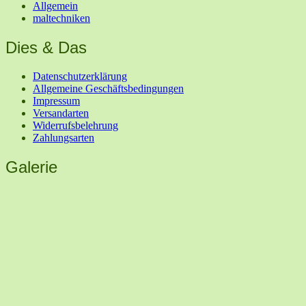
Allgemein
maltechniken
Dies & Das
Datenschutzerklärung
Allgemeine Geschäftsbedingungen
Impressum
Versandarten
Widerrufsbelehrung
Zahlungsarten
Galerie