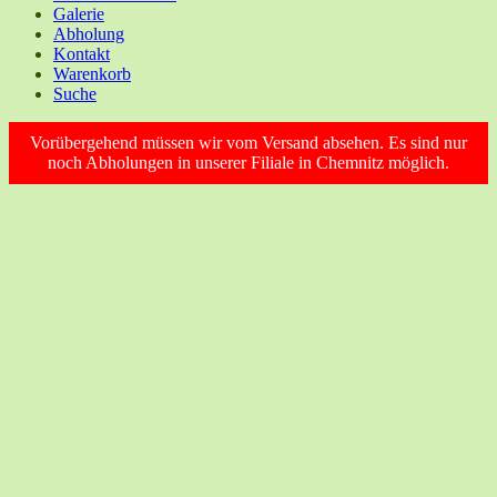
Galerie
Abholung
Kontakt
Warenkorb
Suche
Vorübergehend müssen wir vom Versand absehen. Es sind nur
noch Abholungen in unserer Filiale in Chemnitz möglich.