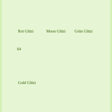
Rot Glitzi
Moon Glitzi
Grün Glitzi
64
Gold Glitzi