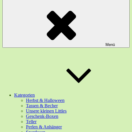
Menü
Kategorien
Herbst & Halloween
Tassen & Becher
Unsere kleinen Littles
Geschenk-Boxen
Teller
Perlen & Anhänger