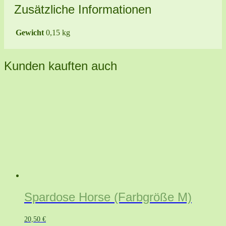
Zusätzliche Informationen
Gewicht
0,15 kg
Kunden kauften auch
Spardose Horse (Farbgröße M)
20,50
€