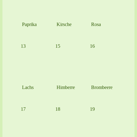
Paprika
Kirsche
Rosa
13
15
16
Lachs
Himberre
Brombeere
17
18
19