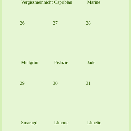
Vergissmeinnicht
Capriblau
Marine
26
27
28
Mintgrün
Pistazie
Jade
29
30
31
Smaragd
Limone
Limette