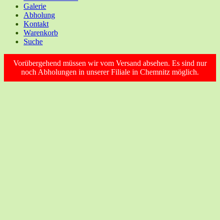
Galerie
Abholung
Kontakt
Warenkorb
Suche
Vorübergehend müssen wir vom Versand absehen. Es sind nur
noch Abholungen in unserer Filiale in Chemnitz möglich.