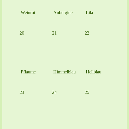
Weinrot
Aubergine
Lila
20
21
22
Pflaume
Himmelblau
Hellblau
23
24
25