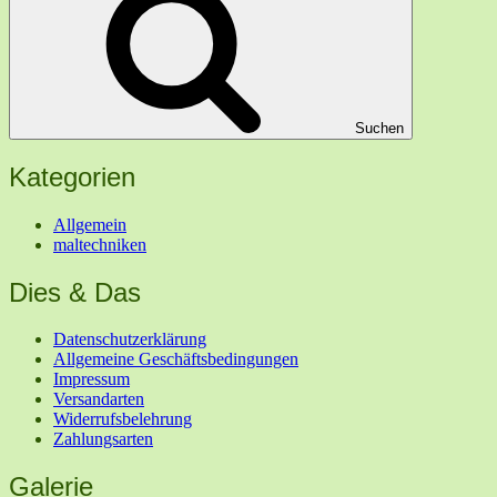
Suchen
Kategorien
Allgemein
maltechniken
Dies & Das
Datenschutzerklärung
Allgemeine Geschäftsbedingungen
Impressum
Versandarten
Widerrufsbelehrung
Zahlungsarten
Galerie