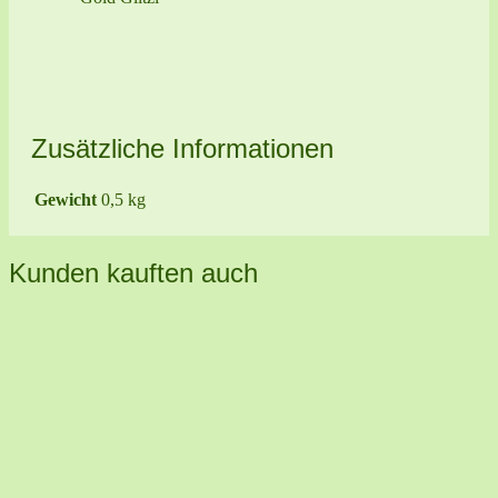
Zusätzliche Informationen
Gewicht
0,5 kg
Kunden kauften auch