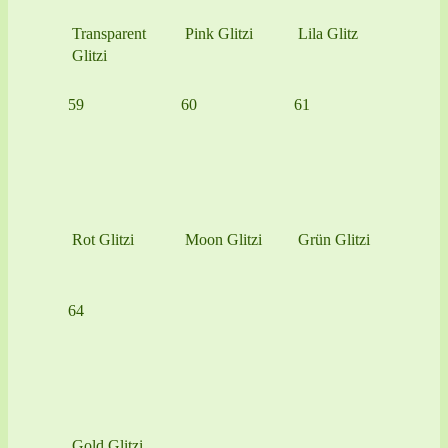
Transparent
Pink Glitzi
Lila Glitz
Glitzi
59
60
61
Rot Glitzi
Moon Glitzi
Grün Glitzi
64
Gold Glitzi