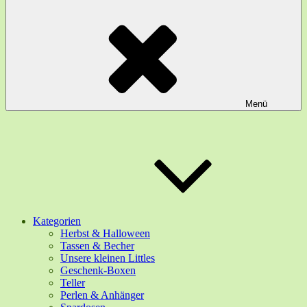
Menü
Kategorien
Herbst & Halloween
Tassen & Becher
Unsere kleinen Littles
Geschenk-Boxen
Teller
Perlen & Anhänger