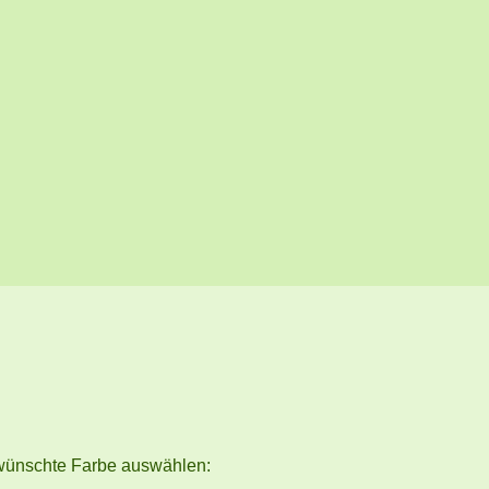
wünschte Farbe auswählen: