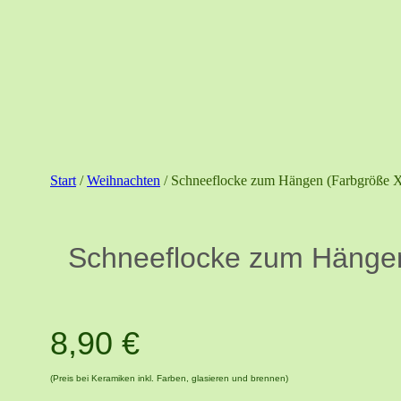
Start
/
Weihnachten
/ Schneeflocke zum Hängen (Farbgröße 
Schneeflocke zum Hänge
8,90
€
(Preis bei Keramiken inkl. Farben, glasieren und brennen)