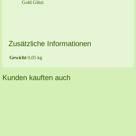
Gold Glitzi
Zusätzliche Informationen
Gewicht
0,05 kg
Kunden kauften auch