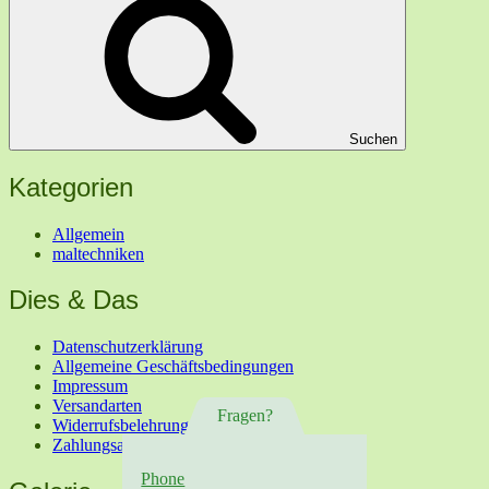
Suchen
Kategorien
Allgemein
maltechniken
Dies & Das
Datenschutzerklärung
Allgemeine Geschäftsbedingungen
Impressum
Versandarten
Fragen?
Widerrufsbelehrung
Zahlungsarten
Phone