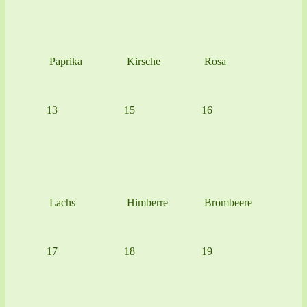
Paprika
Kirsche
Rosa
13
15
16
Lachs
Himberre
Brombeere
17
18
19