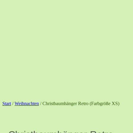
Start
/
Weihnachten
/ Christbaumhänger Retro (Farbgröße XS)