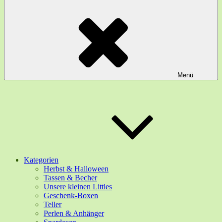
Menü
Kategorien
Herbst & Halloween
Tassen & Becher
Unsere kleinen Littles
Geschenk-Boxen
Teller
Perlen & Anhänger