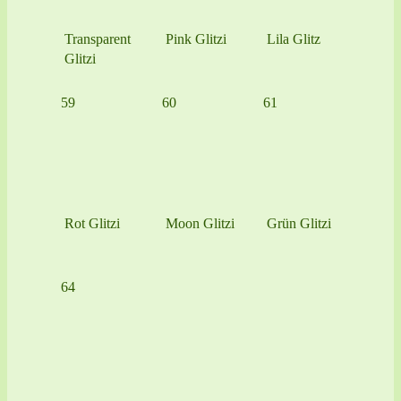
Transparent
Pink Glitzi
Lila Glitz
Glitzi
59
60
61
Rot Glitzi
Moon Glitzi
Grün Glitzi
64