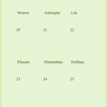
Weinrot
Aubergine
Lila
20
21
22
Pflaume
Himmelblau
Hellblau
23
24
25