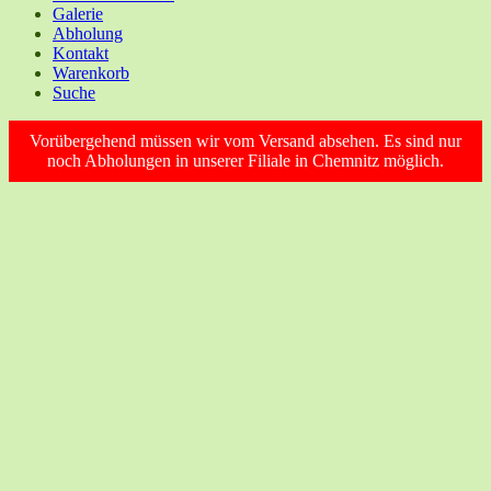
Galerie
Abholung
Kontakt
Warenkorb
Suche
Vorübergehend müssen wir vom Versand absehen. Es sind nur
noch Abholungen in unserer Filiale in Chemnitz möglich.