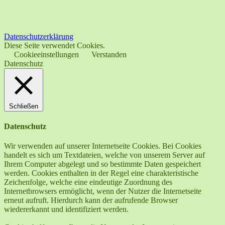
Datenschutzerklärung
Diese Seite verwendet Cookies.
Cookieeinstellungen
Verstanden
Datenschutz
Schließen
Datenschutz
Wir verwenden auf unserer Internetseite Cookies. Bei Cookies
handelt es sich um Textdateien, welche von unserem Server auf
Ihrem Computer abgelegt und so bestimmte Daten gespeichert
werden. Cookies enthalten in der Regel eine charakteristische
Zeichenfolge, welche eine eindeutige Zuordnung des
Internetbrowsers ermöglicht, wenn der Nutzer die Internetseite
erneut aufruft. Hierdurch kann der aufrufende Browser
wiedererkannt und identifiziert werden.