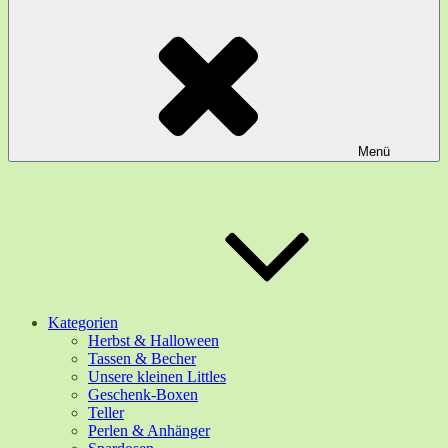
Menü
Kategorien
Herbst & Halloween
Tassen & Becher
Unsere kleinen Littles
Geschenk-Boxen
Teller
Perlen & Anhänger