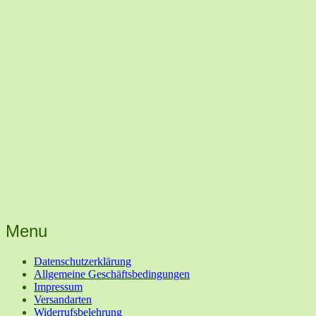
Menu
Datenschutzerklärung
Allgemeine Geschäftsbedingungen
Impressum
Versandarten
Widerrufsbelehrung