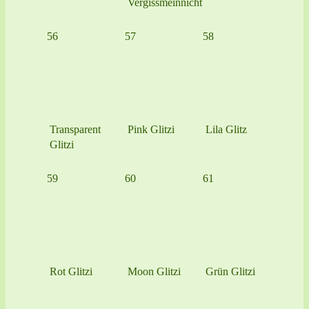
Vergissmeinnicht
56
57
58
Transparent
Pink Glitzi
Lila Glitz
Glitzi
59
60
61
Rot Glitzi
Moon Glitzi
Grün Glitzi