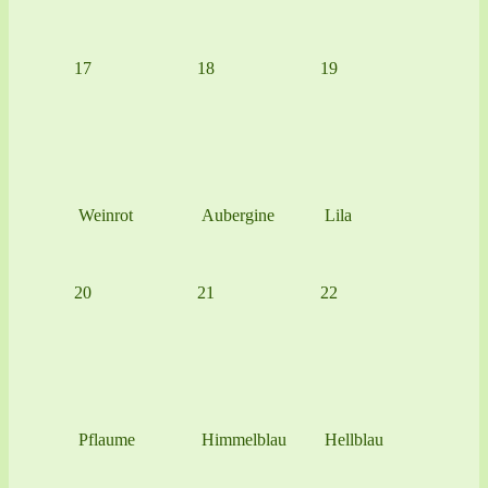
17
18
19
Weinrot
Aubergine
Lila
20
21
22
Pflaume
Himmelblau
Hellblau