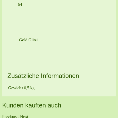
64
Gold Glitzi
Zusätzliche Informationen
Gewicht
0,5 kg
Kunden kauften auch
Previous
-
Next