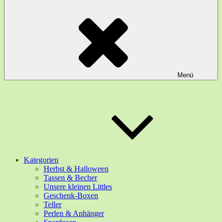
Menü
Kategorien
Herbst & Halloween
Tassen & Becher
Unsere kleinen Littles
Geschenk-Boxen
Teller
Perlen & Anhänger