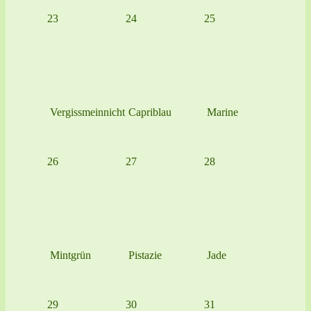
23
24
25
Vergissmeinnicht
Capriblau
Marine
26
27
28
Mintgrün
Pistazie
Jade
29
30
31