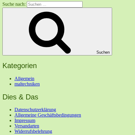
Suche nach:
Suchen
Kategorien
Allgemein
maltechniken
Dies & Das
Datenschutzerklärung
Allgemeine Geschäftsbedingungen
Impressum
Versandarten
Widerrufsbelehrung