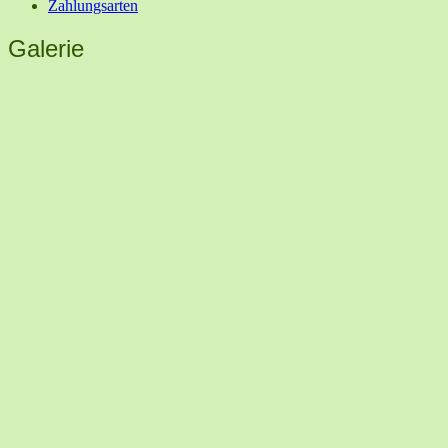
Zahlungsarten
Galerie