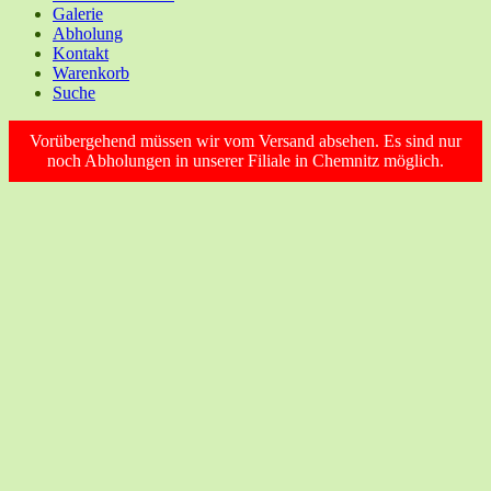
Galerie
Abholung
Kontakt
Warenkorb
Suche
Vorübergehend müssen wir vom Versand absehen. Es sind nur
noch Abholungen in unserer Filiale in Chemnitz möglich.