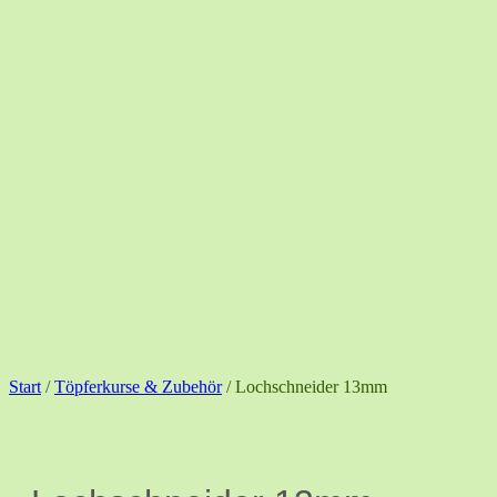
Start
/
Töpferkurse & Zubehör
/ Lochschneider 13mm