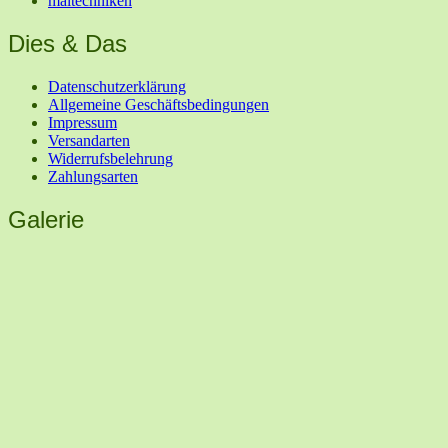
maltechniken
Dies & Das
Datenschutzerklärung
Allgemeine Geschäftsbedingungen
Impressum
Versandarten
Widerrufsbelehrung
Zahlungsarten
Galerie