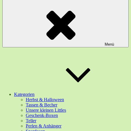
Menü
Kategorien
Herbst & Halloween
Tassen & Becher
Unsere kleinen Littles
Geschenk-Boxen
Teller
Perlen & Anhänger