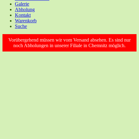
Galerie
Abholung
Kontakt
Warenkorb
Suche
Vorübergehend müssen wir vom Versand absehen. Es sind nur
noch Abholungen in unserer Filiale in Chemnitz möglich.