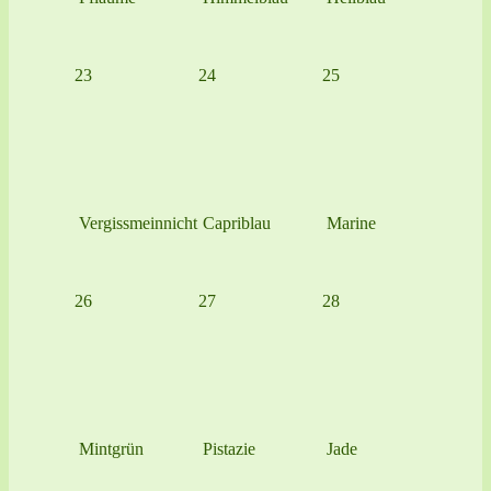
23
24
25
Vergissmeinnicht
Capriblau
Marine
26
27
28
Mintgrün
Pistazie
Jade