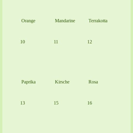
Orange
Mandarine
Terrakotta
10
11
12
Paprika
Kirsche
Rosa
13
15
16