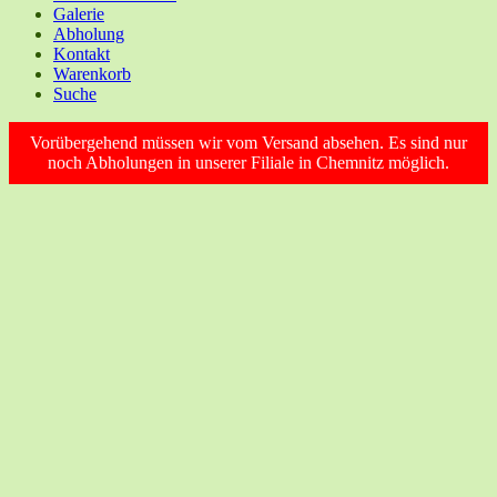
Galerie
Abholung
Kontakt
Warenkorb
Suche
Vorübergehend müssen wir vom Versand absehen. Es sind nur
noch Abholungen in unserer Filiale in Chemnitz möglich.