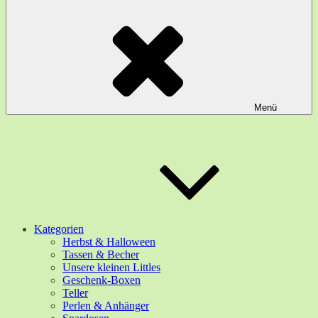
Menü
Kategorien
Herbst & Halloween
Tassen & Becher
Unsere kleinen Littles
Geschenk-Boxen
Teller
Perlen & Anhänger