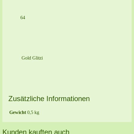
64
Gold Glitzi
Zusätzliche Informationen
Gewicht
0,5 kg
Kunden kauften auch