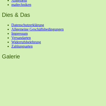
Allgemein
maltechniken
Dies & Das
Datenschutzerklärung
Allgemeine Geschäftsbedingungen
Impressum
Versandarten
Widerrufsbelehrung
Zahlungsarten
Galerie