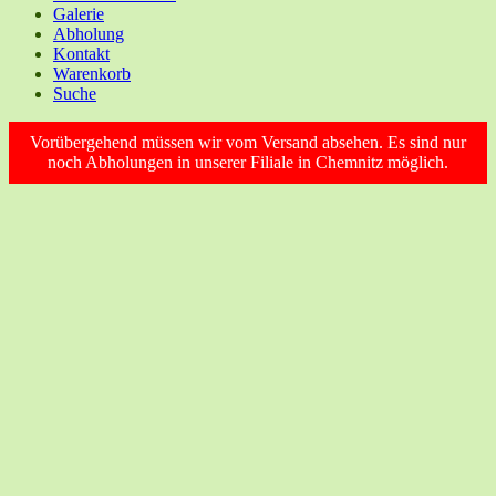
Galerie
Abholung
Kontakt
Warenkorb
Suche
Vorübergehend müssen wir vom Versand absehen. Es sind nur
noch Abholungen in unserer Filiale in Chemnitz möglich.