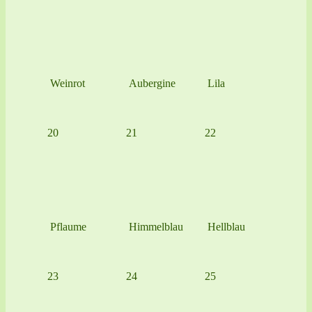
Weinrot
Aubergine
Lila
20
21
22
Pflaume
Himmelblau
Hellblau
23
24
25