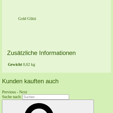
Gold Glitzi
Zusätzliche Informationen
Gewicht
0,02 kg
Kunden kauften auch
Previous
-
Next
Suche nach: