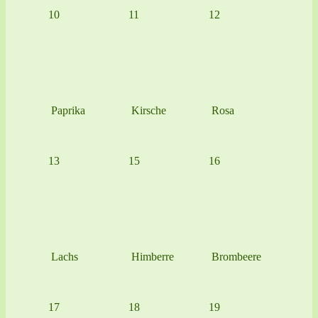
10
11
12
Paprika
Kirsche
Rosa
13
15
16
Lachs
Himberre
Brombeere
17
18
19