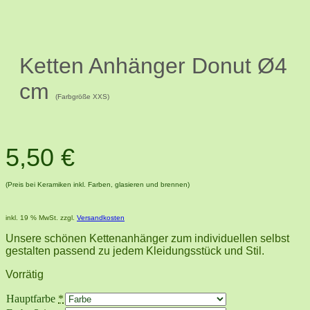
Ketten Anhänger Donut Ø4
cm
(Farbgröße XXS)
5,50
€
(Preis bei Keramiken inkl. Farben, glasieren und brennen)
inkl. 19 % MwSt.
zzgl.
Versandkosten
Unsere schönen Kettenanhänger zum individuellen selbst
gestalten passend zu jedem Kleidungsstück und Stil.
Vorrätig
Hauptfarbe
*