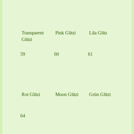
Transparent
Pink Glitzi
Lila Glitz
Glitzi
59
60
61
Rot Glitzi
Moon Glitzi
Grün Glitzi
64