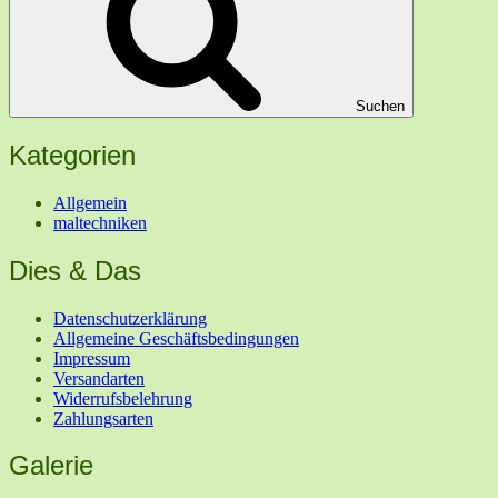
Suchen
Kategorien
Allgemein
maltechniken
Dies & Das
Datenschutzerklärung
Allgemeine Geschäftsbedingungen
Impressum
Versandarten
Widerrufsbelehrung
Zahlungsarten
Galerie