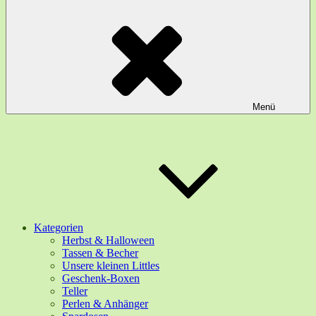
Menü
Kategorien
Herbst & Halloween
Tassen & Becher
Unsere kleinen Littles
Geschenk-Boxen
Teller
Perlen & Anhänger