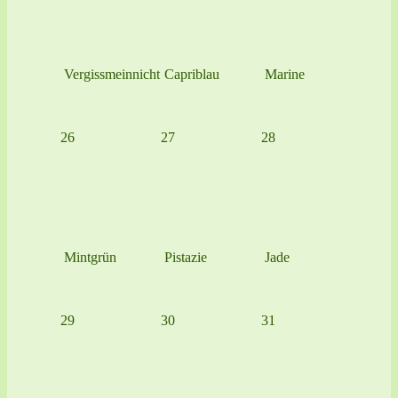
Vergissmeinnicht
Capriblau
Marine
26
27
28
Mintgrün
Pistazie
Jade
29
30
31