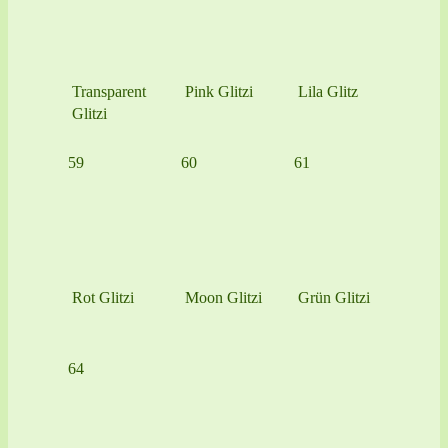
Transparent
Pink Glitzi
Lila Glitz
Glitzi
59
60
61
Rot Glitzi
Moon Glitzi
Grün Glitzi
64