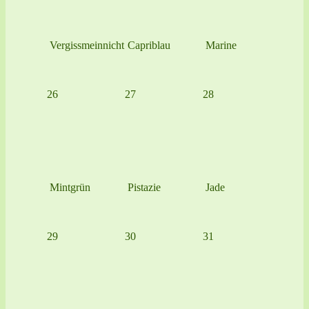
Vergissmeinnicht
Capriblau
Marine
26
27
28
Mintgrün
Pistazie
Jade
29
30
31