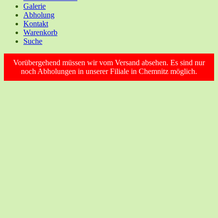
Galerie
Abholung
Kontakt
Warenkorb
Suche
Vorübergehend müssen wir vom Versand absehen. Es sind nur
noch Abholungen in unserer Filiale in Chemnitz möglich.