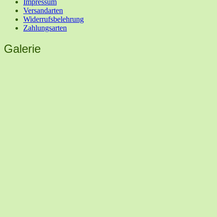
Impressum
Versandarten
Widerrufsbelehrung
Zahlungsarten
Galerie