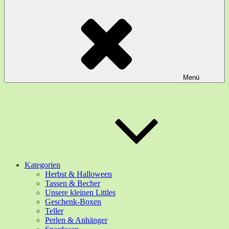
Menü
Kategorien
Herbst & Halloween
Tassen & Becher
Unsere kleinen Littles
Geschenk-Boxen
Teller
Perlen & Anhänger