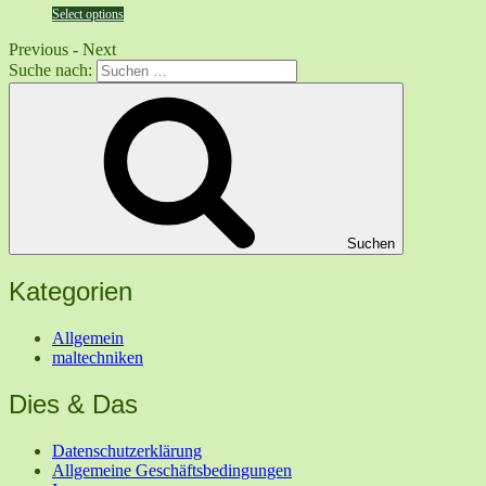
Select options
Previous
-
Next
Suche nach:
Suchen
Kategorien
Allgemein
maltechniken
Dies & Das
Datenschutzerklärung
Allgemeine Geschäftsbedingungen