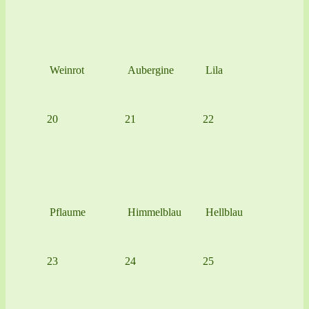
Weinrot
Aubergine
Lila
20
21
22
Pflaume
Himmelblau
Hellblau
23
24
25