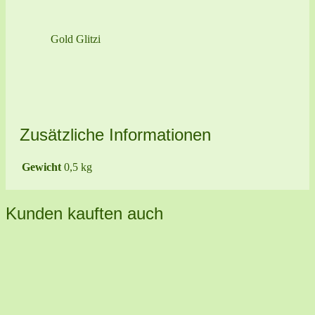
Gold Glitzi
Zusätzliche Informationen
Gewicht
0,5 kg
Kunden kauften auch