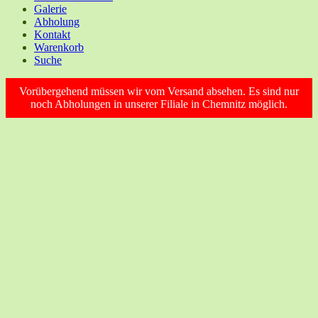
Galerie
Abholung
Kontakt
Warenkorb
Suche
Vorübergehend müssen wir vom Versand absehen. Es sind nur
noch Abholungen in unserer Filiale in Chemnitz möglich.