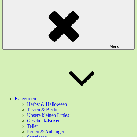
Menü
Kategorien
Herbst & Halloween
Tassen & Becher
Unsere kleinen Littles
Geschenk-Boxen
Teller
Perlen & Anhänger