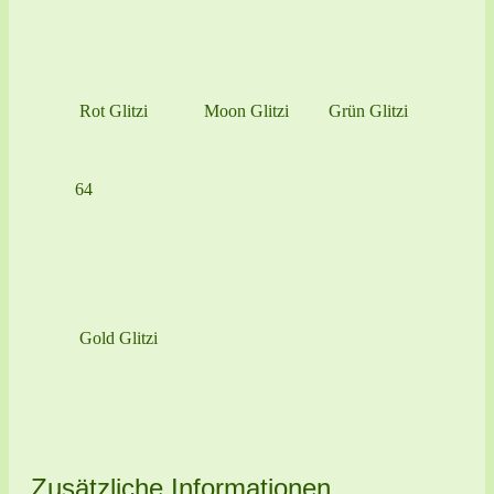
Rot Glitzi
Moon Glitzi
Grün Glitzi
64
Gold Glitzi
Zusätzliche Informationen