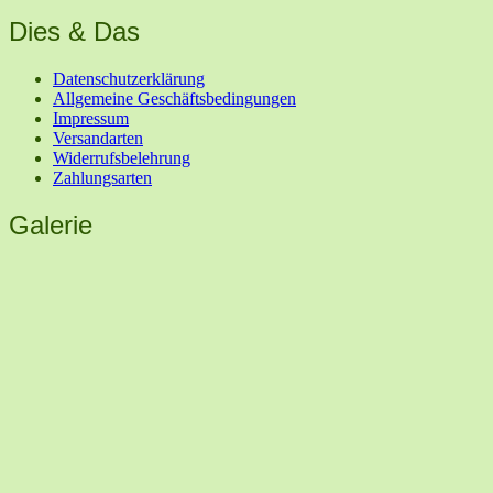
Dies & Das
Datenschutzerklärung
Allgemeine Geschäftsbedingungen
Impressum
Versandarten
Widerrufsbelehrung
Zahlungsarten
Galerie