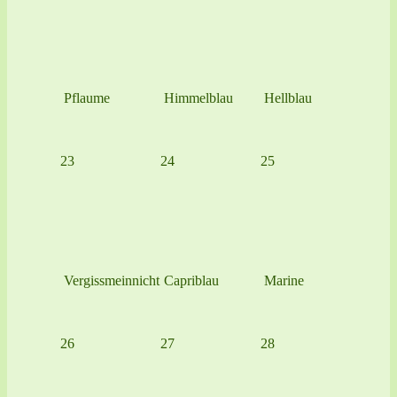
Pflaume
Himmelblau
Hellblau
23
24
25
Vergissmeinnicht
Capriblau
Marine
26
27
28