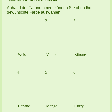
Anhand der Farbnummern können Sie oben Ihre
gewünschte Farbe auswählen:
1
2
3
Weiss
Vanille
Zitrone
4
5
6
Banane
Mango
Curry