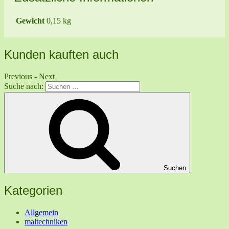
Gewicht
0,15 kg
Kunden kauften auch
Previous
-
Next
Suche nach:
Suchen
Kategorien
Allgemein
maltechniken