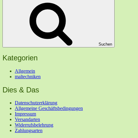
Suchen
Kategorien
Allgemein
maltechniken
Dies & Das
Datenschutzerklärung
Allgemeine Geschäftsbedingungen
Impressum
Versandarten
Widerrufsbelehrung
Zahlungsarten