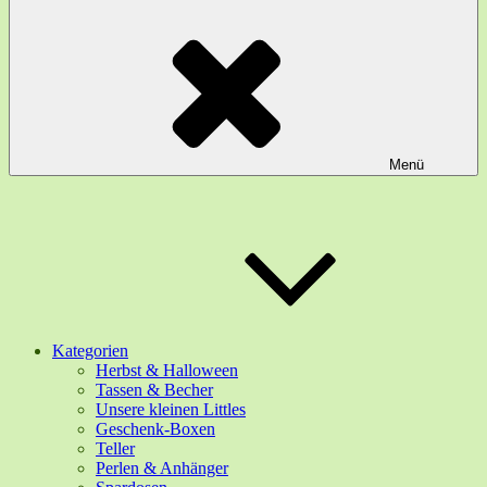
Menü
Kategorien
Herbst & Halloween
Tassen & Becher
Unsere kleinen Littles
Geschenk-Boxen
Teller
Perlen & Anhänger