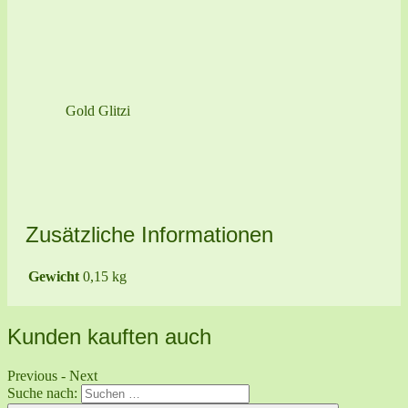
Gold Glitzi
Zusätzliche Informationen
Gewicht
0,15 kg
Kunden kauften auch
Previous
-
Next
Suche nach: