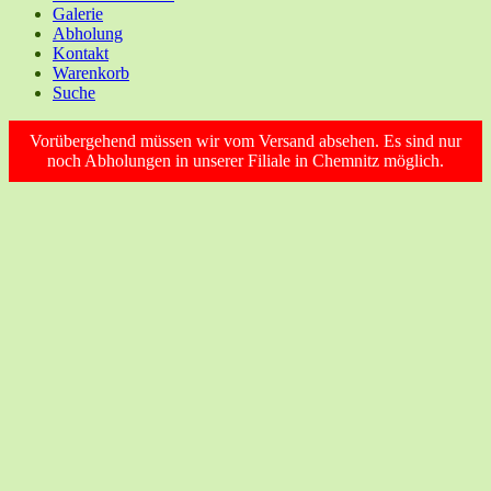
Galerie
Abholung
Kontakt
Warenkorb
Suche
Vorübergehend müssen wir vom Versand absehen. Es sind nur
noch Abholungen in unserer Filiale in Chemnitz möglich.