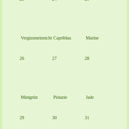
Vergissmeinnicht
Capriblau
Marine
26
27
28
Mintgrün
Pistazie
Jade
29
30
31