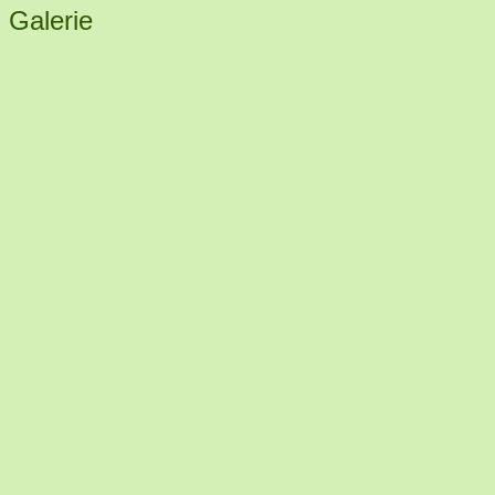
Galerie