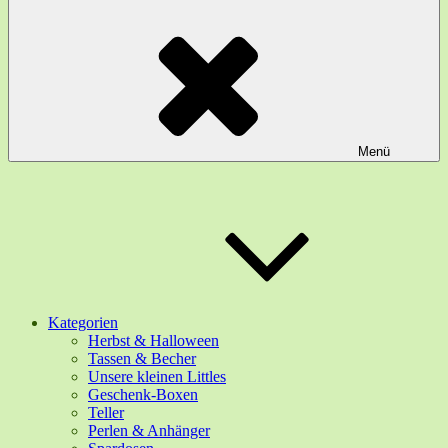
Menü
Kategorien
Herbst & Halloween
Tassen & Becher
Unsere kleinen Littles
Geschenk-Boxen
Teller
Perlen & Anhänger