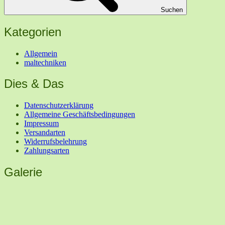
Suchen
Kategorien
Allgemein
maltechniken
Dies & Das
Datenschutzerklärung
Allgemeine Geschäftsbedingungen
Impressum
Versandarten
Widerrufsbelehrung
Zahlungsarten
Galerie