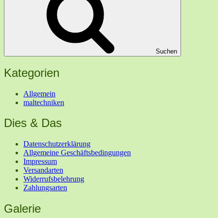
Suchen
Kategorien
Allgemein
maltechniken
Dies & Das
Datenschutzerklärung
Allgemeine Geschäftsbedingungen
Impressum
Versandarten
Widerrufsbelehrung
Zahlungsarten
Galerie