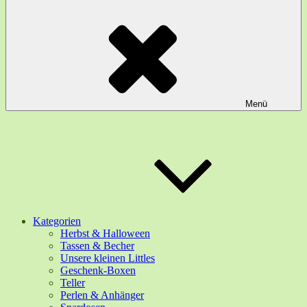
Menü
Kategorien
Herbst & Halloween
Tassen & Becher
Unsere kleinen Littles
Geschenk-Boxen
Teller
Perlen & Anhänger